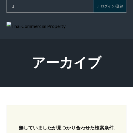
ログイン/登録
アーカイブ
無していましたが見つかり合わせた検索条件
.