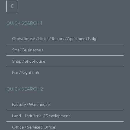
QUICK SEARCH 1
Guesthouse / Hotel / Resort / Apartment Bldg
Small Businesses
Shop / Shophouse
Bar / Nightclub
QUICK SEARCH 2
Factory / Warehouse
Land – Industrial / Development
Office / Serviced Office